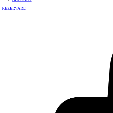
REZERVARE