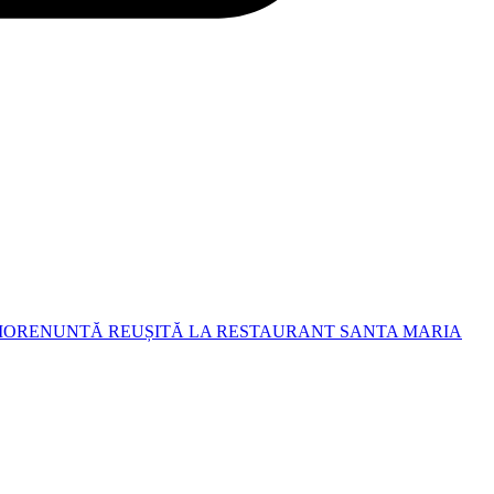
ORENUNTĂ REUȘITĂ LA RESTAURANT SANTA MARIA