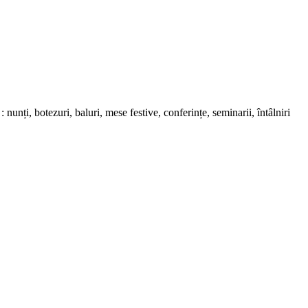
nunți, botezuri, baluri, mese festive, conferințe, seminarii, întâlniri