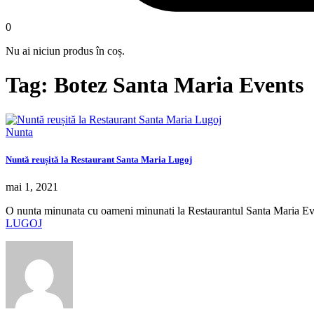
0
Nu ai niciun produs în coș.
Tag: Botez Santa Maria Events
Nunta
Nuntă reușită la Restaurant Santa Maria Lugoj
mai 1, 2021
O nunta minunata cu oameni minunati la Restaurantul Santa Maria Ev
LUGOJ