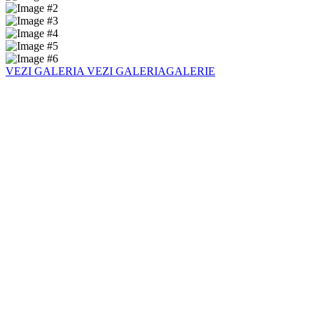
VEZI GALERIA
VEZI GALERIAGALERIE