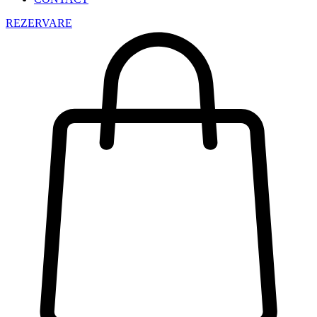
REZERVARE